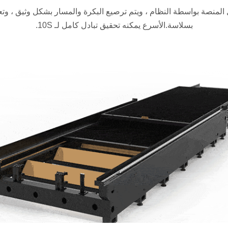
 المنصة بواسطة النظام ، ويتم ترصيع البكرة والمسار بشكل وثيق ، وت
بسلاسة.الأسرع يمكنه تحقيق تبادل كامل لـ 10S.