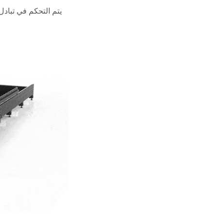
يتم التحكم في تبادل