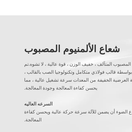
شعاع الألمنيوم المصبوب
المصبوب المتآلف ، خفيف الوزن ، قوة عالية ، لا تشوه.تم
بواسطة قالب فولاذي متكامل وتكنولوجيا الصب بالقالب ،
 العرضية الخفيفة من المعدات سرعة تشغيل عالية ، مما
يحسن كفاءة المعالجة وجودة المعالجة.
السرعه العاليه
 الضوء أن يضمن للآلة سرعة حركة عالية ويحسن كفاءة
المعالجة.