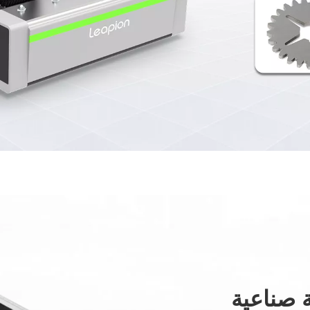
 صناعية