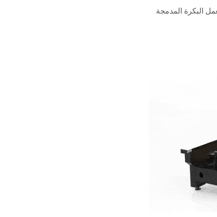
عمل البكرة المدمجة