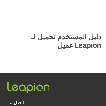
دليل المستخدم تحميل لـ
Leapion
عميل
اتصل بنا