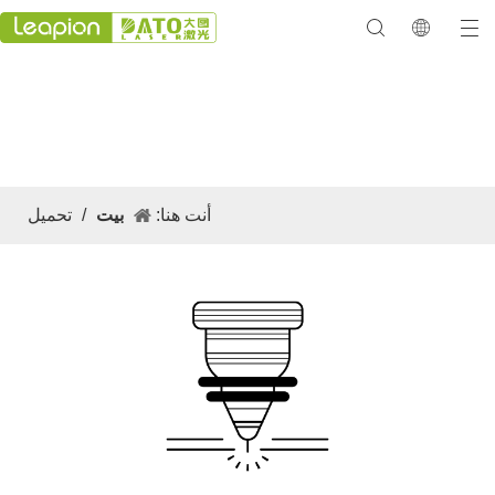
تحميل
معرض 2023
أنت هنا:
بيت
/
تحميل