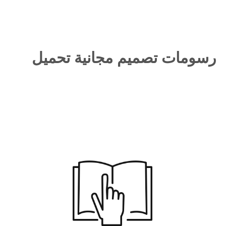
رسومات تصميم مجانية تحميل