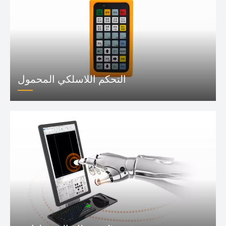
التحكم اللاسلكي المحمول