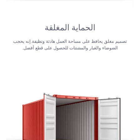
الحماية المغلقة
تصميم مغلق يحافظ على مساحة العمل هادئة ونظيفة.إنه يحجب
الضوضاء والغبار والمشتتات للحصول على قطع أفضل.