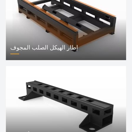
إطار الهيكل الصلب المجوف