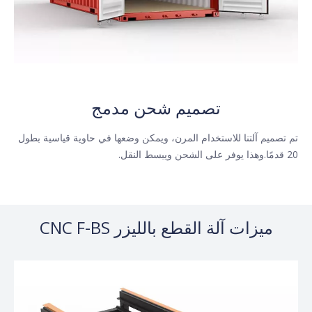
تصميم شحن مدمج
تم تصميم آلتنا للاستخدام المرن، ويمكن وضعها في حاوية قياسية بطول
20 قدمًا.وهذا يوفر على الشحن ويبسط النقل.​​​​​​​
ميزات آلة القطع بالليزر CNC F-BS