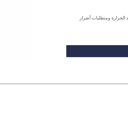
د الحرارة ومتطلبات أضرار