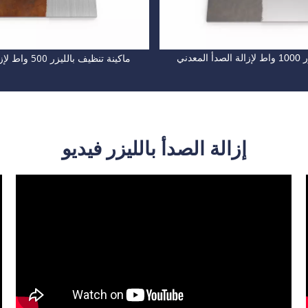
ماكينة تنظيف بالليزر 500 واط لإزالة الطلاء
لمعدني
إزالة الصدأ بالليزر فيديو