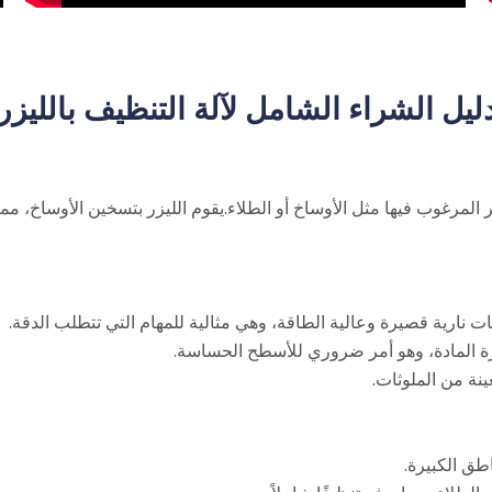
ليل الشراء الشامل لآلة التنظيف بالليزر
ر المرغوب فيها مثل الأوساخ أو الطلاء.يقوم الليزر بتسخين الأوساخ، مم
 نارية قصيرة وعالية الطاقة، وهي مثالية للمهام التي تتطلب الدقة.
 المادة، وهو أمر ضروري للأسطح الحساسة.
معينة من الملوثات.
ناطق الكبيرة.