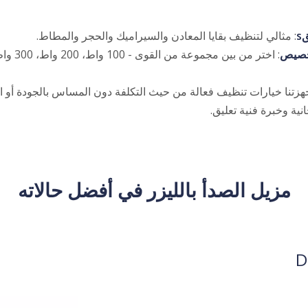
s
: مثالي لتنظيف بقايا المعادن والسيراميك والحجر والمطاط.
تخصيص
جهزتنا خيارات تنظيف فعالة من حيث التكلفة دون المساس بالجودة أو الأ
انية وخبرة فنية تعليق.
مزيل الصدأ بالليزر في أفضل حالاته