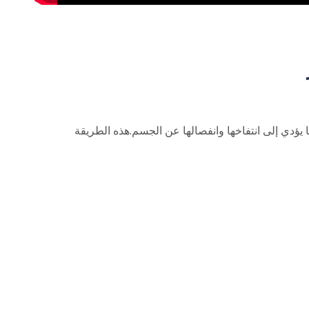
ا يؤدي إلى انتفاخها وانفصالها عن الجسم.هذه الطريقة