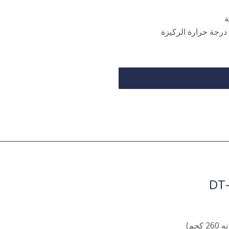
ة
 درجة حرارة الركيزة