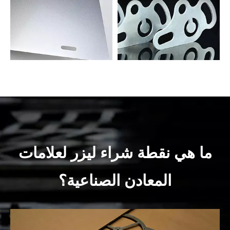
ما هي نقطة شراء ليزر لعلامات
المعادن الصناعية؟