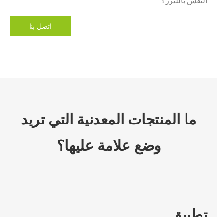
النقش بالليزر؟
اتصل بنا
ما المنتجات المعدنية التي تريد
وضع علامة عليها؟
تطبيق