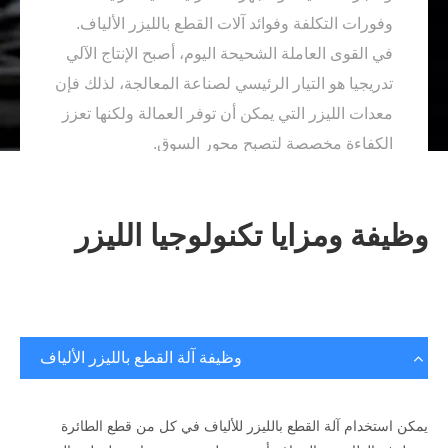
وفورات التكلفة وفوائد آلات القطع بالليزر الألياف.
في القوى العاملة الشحيحة اليوم، أصبح الإنتاج الآلي
تدريجيا هو التيار الرئيسي لصناعة المعالجة، لذلك فإن
معدات الليزر التي يمكن أن توفر العمالة ولكنها تعزز
الكفاءة مخصصة لتصبح محور السوق.
وظيفة ومزايا تكنولوجيا الليزر
وظيفة آلة القطع بالليزر الألياف
يمكن استخدام آلة القطع بالليزر للألياف في كل من قطع الطائرة