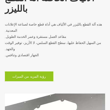
بالليزر
هذه آلة القطع بالليزر في الألياف هي أداة قطع خاصة لصناعة الإعلانات
المعدنية.
مقاعد العمل مستقرة وعمر الخدمة الطويل.
من السهل الحفاظ عليها، سطح القطع السلس، لا الأزيز، توفير الوقت
والجهد.
الجهاز اقتصادي وتنافس.
رؤية المزيد من الميزات