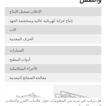
الإعلان تسجيل الإنتاج
إنتاج خزانة كهربائية عالية ومنخفضة الجهد
الات
الحرف المعدنية
السيارات
أدوات المطبخ
الأجزاء الميكانيكية
معالجة الصفائح المعدنية
هل ترغب في مزيد من المعلومات حول علامات الليزر والمعادن