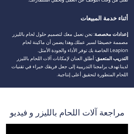
أثناء خدمة المبيعات
إعدادات مخصصة
: نحن نعمل معك لتصميم حلول لحام بالليزر
مصممة خصيصًا لسير عملك.وهذا يضمن أن ماكينة لحام
Leapion الخاصة بك توفر الأداء والجودة الأمثل.
التدريب المتعمق
: أطلق العنان لإمكانات آلات اللحام بالليزر
لدينا.تهدف برامجنا التدريبية إلى جعل فريقك خبراء في تقنيات
اللحام المتطورة لتحقيق أعلى إنتاجية.
مراجعة آلات اللحام بالليزر و فيديو