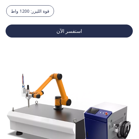
قوة الليزر: 1200 واط
استفسر الآن