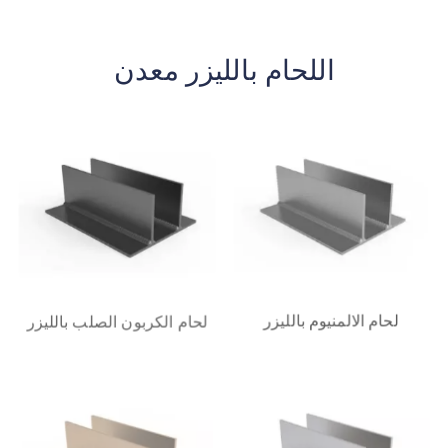
اللحام بالليزر معدن
لحام الالمنيوم بالليزر
لحام الكربون الصلب بالليزر