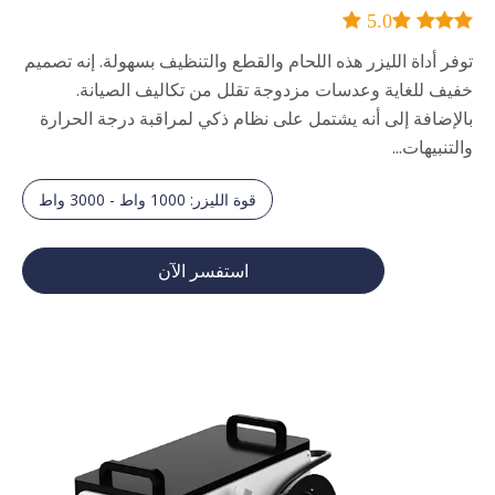
 5.0
 


توفر أداة الليزر هذه اللحام والقطع والتنظيف بسهولة. إنه تصميم
خفيف للغاية وعدسات مزدوجة تقلل من تكاليف الصيانة.
بالإضافة إلى أنه يشتمل على نظام ذكي لمراقبة درجة الحرارة
والتنبيهات...
قوة الليزر: 1000 واط - 3000 واط
استفسر الآن