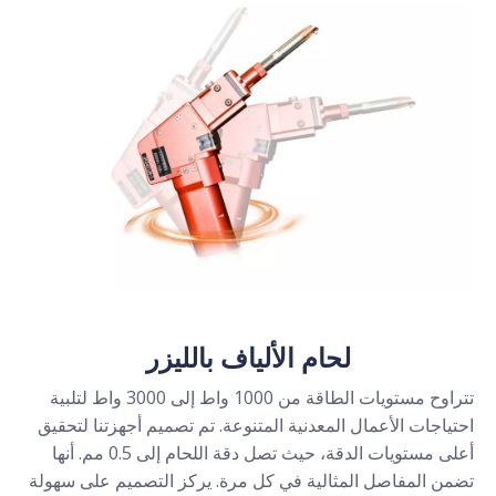
لحام الألياف بالليزر
تتراوح مستويات الطاقة من 1000 واط إلى 3000 واط لتلبية
احتياجات الأعمال المعدنية المتنوعة. تم تصميم أجهزتنا لتحقيق
أعلى مستويات الدقة، حيث تصل دقة اللحام إلى 0.5 مم. أنها
تضمن المفاصل المثالية في كل مرة. يركز التصميم على سهولة