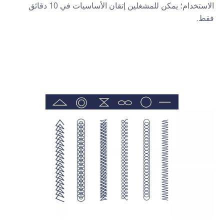
الاستخدام؛ يمكن للمشغلين إتقان الأساسيات في 10 دقائق
فقط.