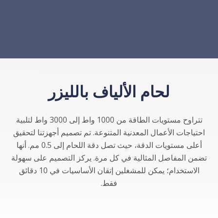
الآن
لحام الألياف بالليزر
تتراوح مستويات الطاقة من 1000 واط إلى 3000 واط لتلبية
احتياجات الأعمال المعدنية المتنوعة. تم تصميم أجهزتنا لتحقيق
أعلى مستويات الدقة، حيث تصل دقة اللحام إلى 0.5 مم. أنها
تضمن المفاصل المثالية في كل مرة. يركز التصميم على سهولة
الاستخدام؛ يمكن للمشغلين إتقان الأساسيات في 10 دقائق
فقط.