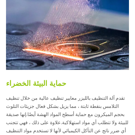
حماية البيئة الخضراء
تقدم آلة التنظيف بالليزر معايير تنظيف عالية من خلال تنظيف
التلامس بنقطة ثابتة ، مما يزيل بشكل فعال جزيئات التلوث
بحجم الميكرون مع حماية أسطح المواد الهشة أيضًا.إنها صديقة
للبيئة ولا تتطلب أي مواد استهلاكية.علاوة على ذلك ، فهي تتجنب
أي ضرر ناتج عن التآكل الكيميائي لأنها لا تستخدم مواد التنظيف