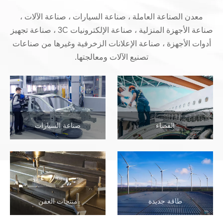
معدن الصناعة العاملة ، صناعة السيارات ، صناعة الآلات ،
صناعة الأجهزة المنزلية ، صناعة الإلكترونيات 3C ، صناعة تجهيز
أدوات الأجهزة ، صناعة الإعلانات الزخرفية وغيرها من صناعات
تصنيع الآلات ومعالجتها.
الفضاء
صناعة السيارات
طاقة جديدة
منتجات العفن