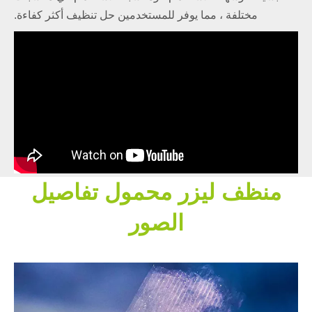
مختلفة ، مما يوفر للمستخدمين حل تنظيف أكثر كفاءة.
منظف ​​ليزر محمول تفاصيل
الصور