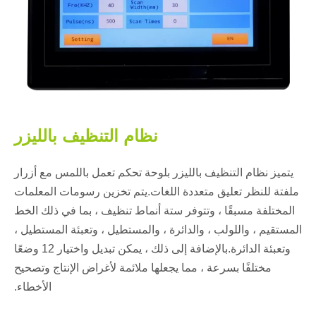
نظام التنظيف بالليزر
يتميز نظام التنظيف بالليزر بلوحة تحكم تعمل باللمس مع أزرار
ملفتة للنظر تعليق متعددة اللغات.يتم تخزين رسومات المعلمات
المختلفة مسبقًا ، وتتوفر ستة أنماط تنظيف ، بما في ذلك الخط
المستقيم ، واللولب ، والدائرة ، والمستطيل ، وتعبئة المستطيل ،
وتعبئة الدائرة.بالإضافة إلى ذلك ، يمكن تبديل واختيار 12 وضعًا
مختلفًا بسرعة ، مما يجعلها ملائمة لأغراض الإنتاج وتصحيح
الأخطاء.