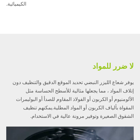
الكيميائية.
لا ضرر للمواد
يوفر شعاع الليزر النبضي تحديد الموقع الدقيق والتنظيف دون
إتلاف المواد ، مما يجعلها مثالية للأسطح الحساسة مثل
الألومنيوم أو الكربون أو الفولاذ المقاوم للصدأ أو البوليمرات
المقواة بألياف الكربون أو المواد المطلية.يمكنهم تنظيف
الشقوق الصغيرة وتوفير مرونة عالية في الاستخدام.