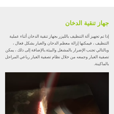
جهاز تنقية الدخان
إذا تم تجهيز آلة التنظيف بالليزر بجهاز تنقية الدخان أثناء عملية
التنظيف ، فيمكنها إزالة معظم الدخان والغبار بشكل فعال ،
وبالتالي تجنب الإضرار بالمشغل والبيئة.بالإضافة إلى ذلك ، يمكن
تصفية الغبار وجمعه من خلال نظام تصفية الغبار رباعي المراحل
بالماكينة.