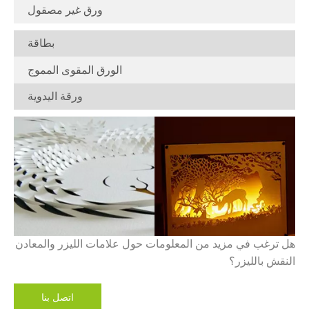
ورق غير مصقول
بطاقة
الورق المقوى المموج
ورقة اليدوية
هل ترغب في مزيد من المعلومات حول علامات الليزر والمعادن
النقش بالليزر؟
اتصل بنا