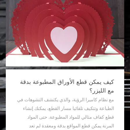
كيف يمكن قطع الأوراق المطبوعة بدقة
مع الليزر؟
مع نظام كاميرا الرؤية، والذي يكتشف التشوهات في
الطباعة وتتكيف تلقائيا مسار القطع، يمكنك إنشاء
قطع كفاف مثالي للمواد المطبوعة. حتى المواد
المرنة يمكن قطع المواقع بدقة ومعقدة لم تعد