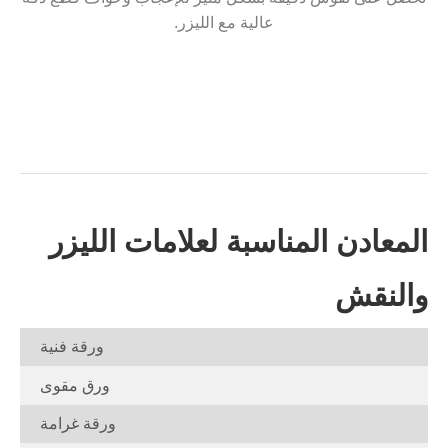
عالية مع الليزر.
المعادن المناسبة لعلامات الليزر
والنقش
ورقة فنية
ورق مقوى
ورقة غرامة