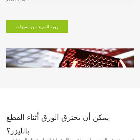
رؤية المزيد من الميزات
يمكن أن تحترق الورق أثناء القطع
بالليزر؟