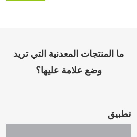
ما المنتجات المعدنية التي تريد
وضع علامة عليها؟
تطبيق