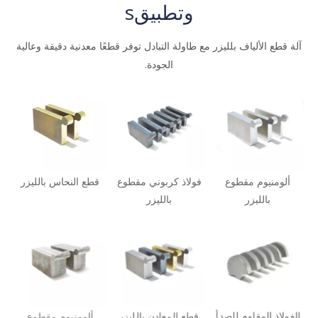
وتطبيقs
آلة قطع الألياف بلليزر مع طاولة التبادل توفر قطعًا معدنية دقيقة وعالية
الجودة.
ألومنيوم مقطوع
فولاذ كربوني مقطوع
قطع النحاس بالليزر
بالليزر
بالليزر
الفولاذ المقاوم للصدأ
قطع المعادن بالليزر
ألومنيوم مقطوع