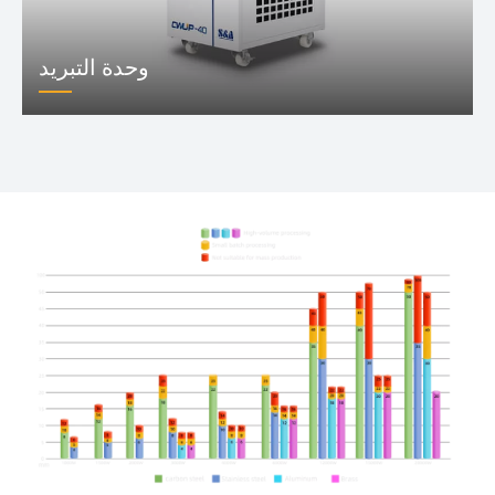
وحدة التبريد