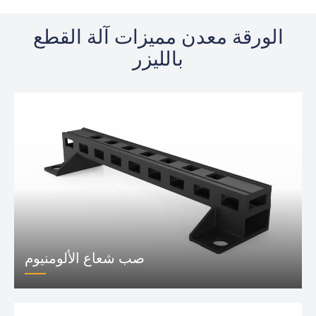
الورقة معدن مميزات آلة القطع
بالليزر
صب شعاع الألومنيوم