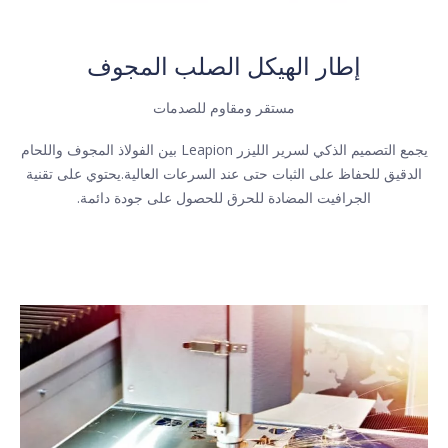
إطار الهيكل الصلب المجوف
مستقر ومقاوم للصدمات
يجمع التصميم الذكي لسرير الليزر Leapion بين الفولاذ المجوف واللحام
الدقيق للحفاظ على الثبات حتى عند السرعات العالية.يحتوي على تقنية
الجرافيت المضادة للحرق للحصول على جودة دائمة.