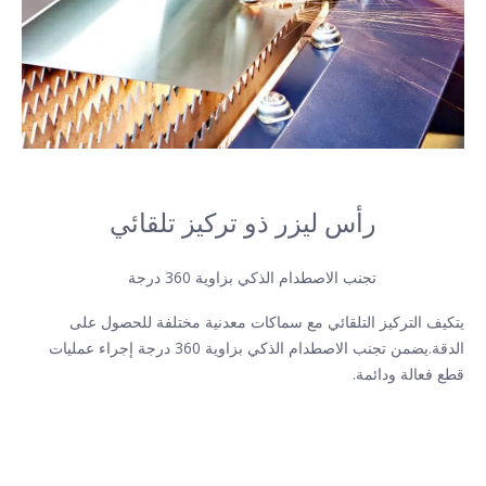
رأس ليزر ذو تركيز تلقائي
تجنب الاصطدام الذكي بزاوية 360 درجة
يتكيف التركيز التلقائي مع سماكات معدنية مختلفة للحصول على
الدقة.يضمن تجنب الاصطدام الذكي بزاوية 360 درجة إجراء عمليات
قطع فعالة ودائمة.