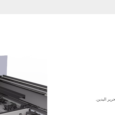
حرير اليدين.