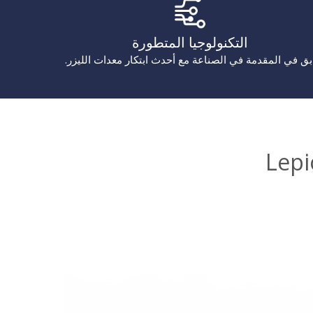
التكنولوجيا المتطورة
بق في المقدمة في الصناعة مع أحدث ابتكار معدات الليزر.