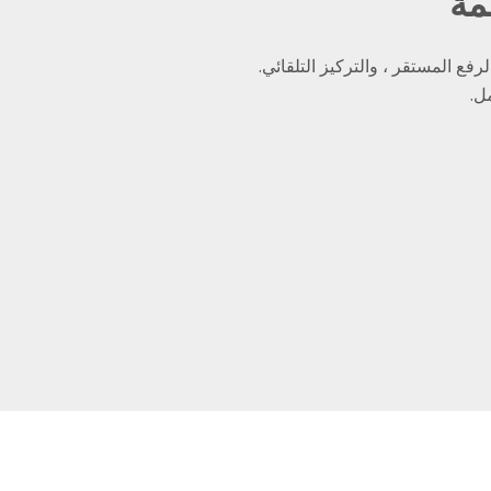
جمة
لرفع المستقر ، والتركيز التلقائي.
ل.