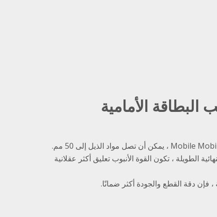
البطاقة الأمامية
ئية الطويلة ، تكون القوة الأنبوب تعليق أكثر عقلانية
، فإن دقة القطع والجودة أكثر ضمانًا.