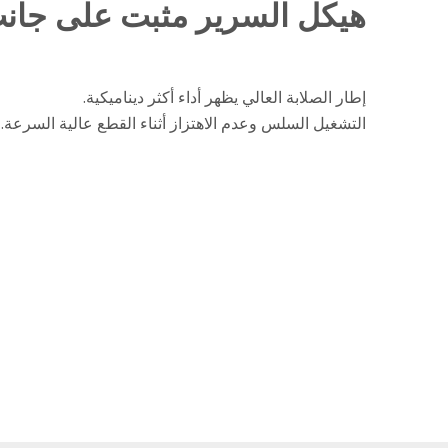
هيكل السرير مثبت على جان
إطار الصلابة العالي يظهر أداء أكثر ديناميكية.
التشغيل السلس وعدم الاهتزاز أثناء القطع عالية السرعة.