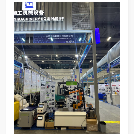
يعد قطع الصفائح المعدنية بالليزر طريقة قطع مستخدمة على نطاق واسع.
يعد قطع الصفائح المعدنية بالليزر طريقة قطع مستخدمة على نطاق واسع. وهي