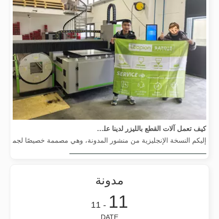
كيف تعمل آلات القطع بالليزر لدينا على تمكين التصنيع المكسيكي
إليكم النسخة الإنجليزية من منشور المدونة، وهي مصممة خصيصًا لجمهور عالم
مدونة
11
- 11
DATE