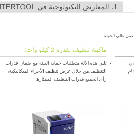
1. المعارض التكنولوجية في INTERTOOL
عمل عالي الجودة:
ماكينة تنظيف بقدرة 2 كيلو وات:
ين
تلبي هذه الآلة متطلبات حماية البيئة مع ضمان قدرات
حام
التنظيف.من خلال عرض تنظيف الأجزاء الميكانيكية،
رأى الجميع قدرات التنظيف الممتازة.