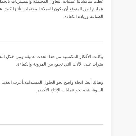
غطت مناقشاتنا عمليات التعاون المحتملة والمشتريات بالجمل
عملياتها.من المتوقع أن يكون للعملاء المحتملين تأثيرًا كبيرً
الصناعة وزيادة الكفاءة.
وكانت الأفكار المكتسبة من هذا الحدث عميقة.ومن خلال الت
متزايد على الآلات التي تجمع بين المرونة والكفاءة.
وهناك أيضًا اتجاه واضح نحو الحلول المستدامة.أعرب العديد 
السوق يتجه نحو عمليات الإنتاج الأخضر.