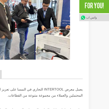
واتس اب
يعمل معرض INTERTOOL التجاري في النمس
المحتملين والعملاء من مجموعة متنوعة من القطاعات.