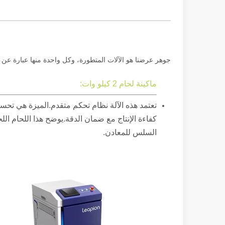
جوهر عرضنا هو الآلات المتطورة، وكل واحدة منها عبارة عن 
ماكينة لحام 2 كيلو وات:
تعتمد هذه الآلة نظام تحكم متقدم.الميزة هي تحس
كفاءة الإنتاج مع ضمان الدقة.يوضح هذا اللحام الل
السلس للمعادن.