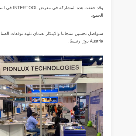
وقد حققت هذ
الجميع.
Austria دورًا رئيسيًا.