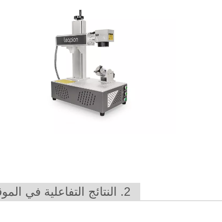
2. النتائج التفاعلية في الموقع