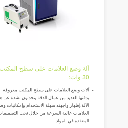
30 وات:
آلات وضع العلامات على سطح المكتب معروفة
بدقتها.العديد من عمال الدقة يتحدثون بشدة عن ه
الآلة.إظهار واجهته سهلة الاستخدام وإمكانيات وض
العلامات عالية السرعة من خلال نحت التصميمات
المعقدة في المواد.