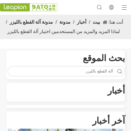
أنت هنا:
بيت
/
أخبار
/
مدونة
/
مدونة آلة القطع بالليزر
/
لماذا المزيد والمزيد من المستخدمين اختيار آلة القطع بالليزر
معرض 2023
بحث الموقع
متعددة الاستخدامات تطبيق والميزات المتميزة لآلات علامة الليزر
تنوع تطبيق والميزات المتميزة لآلات علامة الليزر في التصنيع الحديث والم
أخبار
آخر أخبار