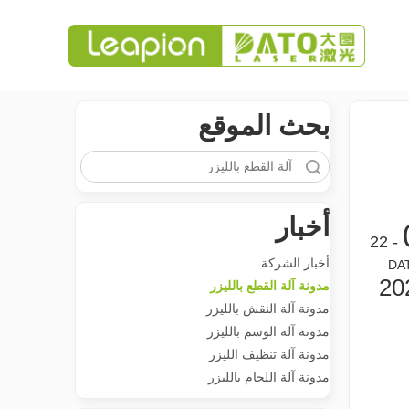
معرض 2023
بحث الموقع
بحث
أخبار
- 22
أخبار الشركة
DA
20
مدونة آلة القطع بالليزر
مدونة آلة النقش بالليزر
مدونة آلة الوسم بالليزر
مدونة آلة تنظيف الليزر
مدونة آلة اللحام بالليزر